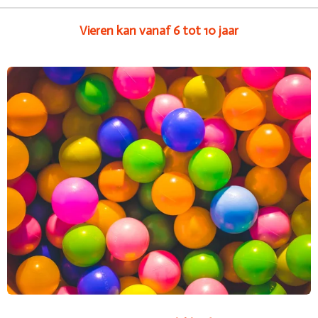
Vieren kan vanaf 6 tot 10 jaar