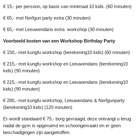
€ 15,- per persoon, op basis van minimaal 10 kids. (60 minuten)
€ 65,- met Nerfgun party extra (30 minuten)
€ 65,- met Leeuwendans extra workshop (30 minuten)
Voorbeeld kosten van een Workshop Birthday Party
€ 150,- met kungfu workshop (berekening10 kids) (60 minuten)
€ 215,- met kungfu workshop en Leeuwendans (berekening10
kids) (90 minuten)
€ 215,- met kungfu workshop en Leeuwendans (berekening10
kids) (90 minuten)
€ 280,- met kungfu workshop, Leeuwendans & Nerfgunparty
(berekening10 kids) (120 minuten)
Er wordt standaard € 75,- borg gevraagd, deze ontvangt u terug
nadat de gym is opgeruimd en schoongemaakt en er geen
beschadigingen zijn aangetroffen.